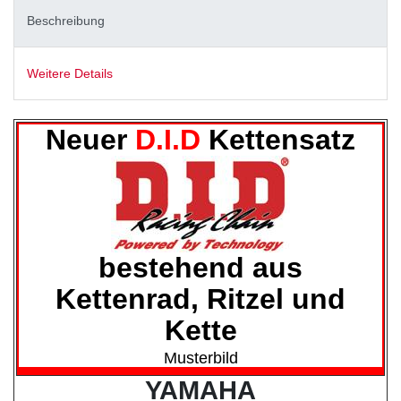
Beschreibung
Weitere Details
Neuer
D.I.D
Kettensatz
bestehend aus
Kettenrad, Ritzel und
Kette
Musterbild
YAMAHA