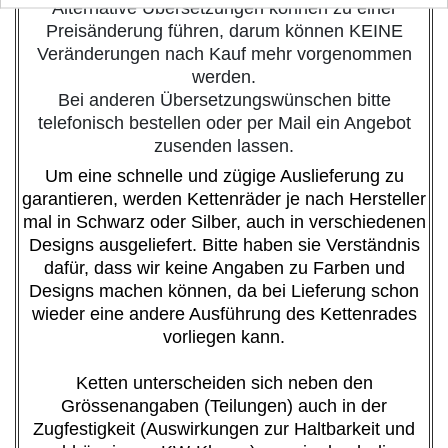
Alternative Übersetzungen können zu einer
Preisänderung führen, darum können KEINE
Veränderungen nach Kauf mehr vorgenommen
werden.
Bei anderen Übersetzungswünschen bitte
telefonisch bestellen oder per Mail ein Angebot
zusenden lassen.
Um eine schnelle und zügige Auslieferung zu
garantieren, werden Kettenräder je nach Hersteller
mal in Schwarz oder Silber, auch in verschiedenen
Designs ausgeliefert. Bitte haben sie Verständnis
dafür, dass wir keine Angaben zu Farben und
Designs machen können, da bei Lieferung schon
wieder eine andere Ausführung des Kettenrades
vorliegen kann.
Ketten unterscheiden sich neben den
Grössenangaben (Teilungen) auch in der
Zugfestigkeit (Auswirkungen zur Haltbarkeit und