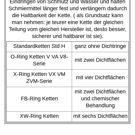
Eindringen von Schmutz und Wasser und halten
Schmiermittel länger fest und verlängern dadurch
die Haltbarkeit der Kette. ( als Grundsatz kann
man nehmen: je teurer eine Kette der gleichen
Teilung vom gleichen Hersteller ist, desto besser,
sicherer und haltbarer ist sie).
Standardketten Std H
ganz ohne Dichtringe
O-Ring Ketten V VA V8-
mit zwei Dichtflächen
Serie
X-Ring Ketten VX VM
mit vier Dichtflächen
ZVM-Serie
mit zwei Dichtflächen
FB-Ring Ketten
und chemischer
Behandlung
XW-Ring Ketten
mit sechs Dichtflächen