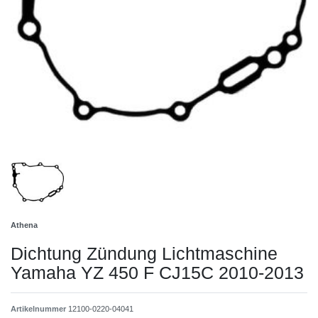
Athena
Dichtung Zündung Lichtmaschine
Yamaha YZ 450 F CJ15C 2010-2013
Artikelnummer
12100-0220-04041