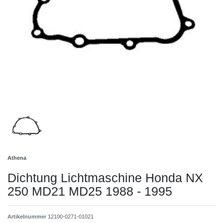
Athena
Dichtung Lichtmaschine Honda NX
250 MD21 MD25 1988 - 1995
Artikelnummer
12100-0271-01021