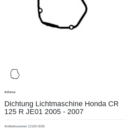
Athena
Dichtung Lichtmaschine Honda CR
125 R JE01 2005 - 2007
Artikelnummer
12100-0036