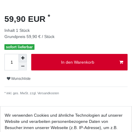
*
59,90 EUR
Inhalt
1
Stück
Grundpreis
59,90 € / Stück
sofort lieferbar
In den Warenkorb
Wunschliste
* inkl. ges. MwSt. zzgl.
Versandkosten
Wir verwenden Cookies und ähnliche Technologien auf unserer
Website und verarbeiten personenbezogene Daten von
Beschreibung
Besucher:innen unserer Webseite (z.B. IP-Adresse), um z.B.