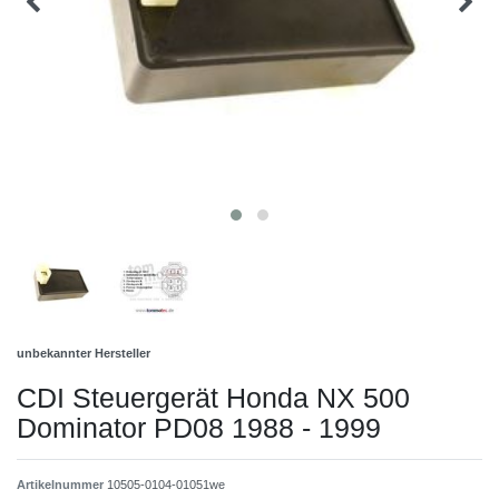
unbekannter Hersteller
CDI Steuergerät Honda NX 500
Dominator PD08 1988 - 1999
Artikelnummer
10505-0104-01051we