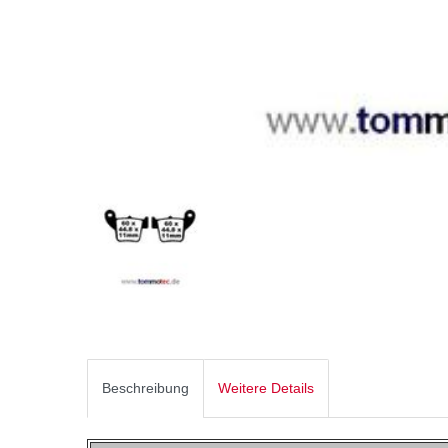
Beschreibung
Weitere Details