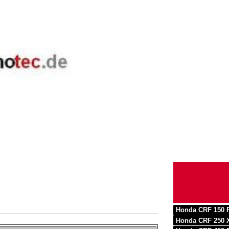
Honda CRF 150 
Honda CRF 250 