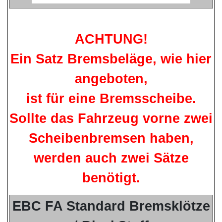
ACHTUNG!
Ein Satz Bremsbeläge, wie hier
angeboten,
ist für eine Bremsscheibe.
Sollte das Fahrzeug vorne zwei
Scheibenbremsen haben,
werden auch zwei Sätze
benötigt.
EBC FA Standard Bremsklötze