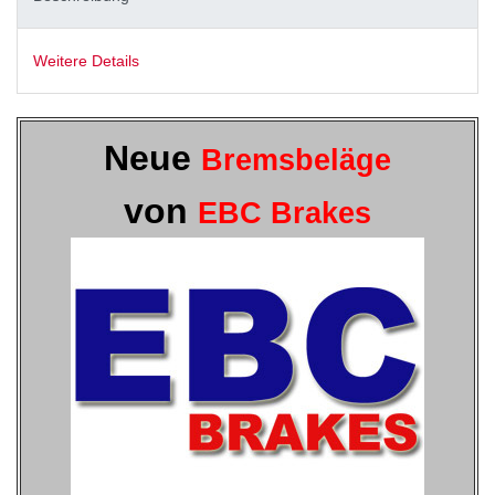
Weitere Details
Neue
Bremsbeläge
von
EBC Brakes