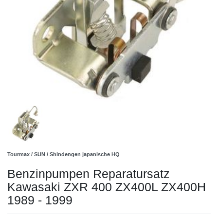
Tourmax / SUN / Shindengen japanische HQ
Benzinpumpen Reparatursatz
Kawasaki ZXR 400 ZX400L ZX400H
1989 - 1999