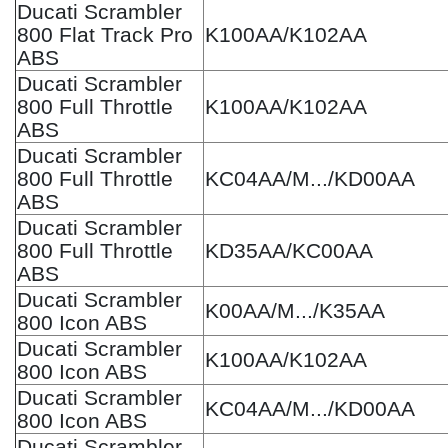
Ducati Scrambler
800 Flat Track Pro
K100AA/K102AA
ABS
Ducati Scrambler
800 Full Throttle
K100AA/K102AA
ABS
Ducati Scrambler
800 Full Throttle
KC04AA/M.../KD00AA
ABS
Ducati Scrambler
800 Full Throttle
KD35AA/KC00AA
ABS
Ducati Scrambler
K00AA/M.../K35AA
800 Icon ABS
Ducati Scrambler
K100AA/K102AA
800 Icon ABS
Ducati Scrambler
KC04AA/M.../KD00AA
800 Icon ABS
Ducati Scrambler