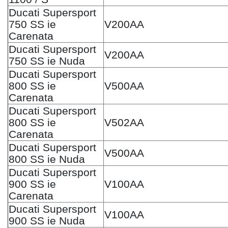
Ducati Supersport
750 SS ie
V200AA
Carenata
Ducati Supersport
V200AA
750 SS ie Nuda
Ducati Supersport
800 SS ie
V500AA
Carenata
Ducati Supersport
800 SS ie
V502AA
Carenata
Ducati Supersport
V500AA
800 SS ie Nuda
Ducati Supersport
900 SS ie
V100AA
Carenata
Ducati Supersport
V100AA
900 SS ie Nuda