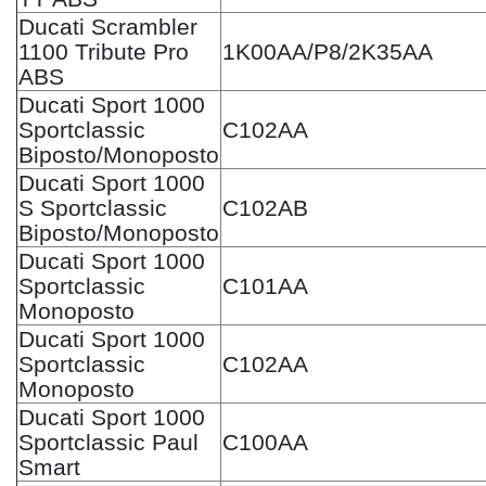
Ducati Scrambler
1100 Tribute Pro
1K00AA/P8/2K35AA
ABS
Ducati Sport 1000
Sportclassic
C102AA
Biposto/Monoposto
Ducati Sport 1000
S Sportclassic
C102AB
Biposto/Monoposto
Ducati Sport 1000
Sportclassic
C101AA
Monoposto
Ducati Sport 1000
Sportclassic
C102AA
Monoposto
Ducati Sport 1000
Sportclassic Paul
C100AA
Smart