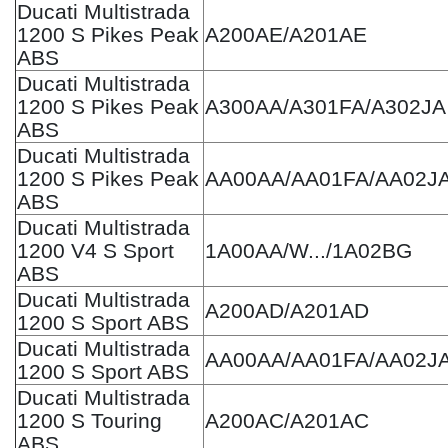
Ducati Multistrada
1200 S Pikes Peak
A200AE/A201AE
ABS
Ducati Multistrada
1200 S Pikes Peak
A300AA/A301FA/A302JA
ABS
Ducati Multistrada
1200 S Pikes Peak
AA00AA/AA01FA/AA02J
ABS
Ducati Multistrada
1200 V4 S Sport
1A00AA/W.../1A02BG
ABS
Ducati Multistrada
A200AD/A201AD
1200 S Sport ABS
Ducati Multistrada
AA00AA/AA01FA/AA02J
1200 S Sport ABS
Ducati Multistrada
1200 S Touring
A200AC/A201AC
ABS