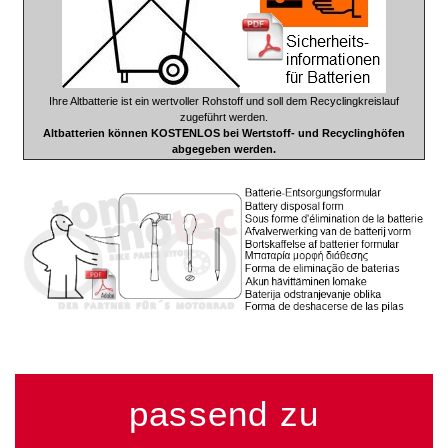
Ihre Altbatterie ist ein wertvoller Rohstoff und soll dem Recyclingkreislauf
zugeführt werden.
Altbatterien können KOSTENLOS bei Wertstoff- und Recyclinghöfen
abgegeben werden.
passend zu