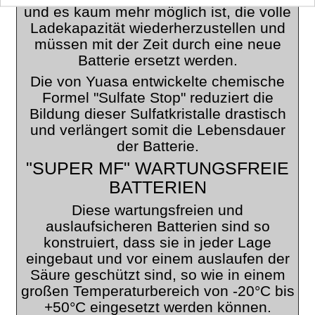
und es kaum mehr möglich ist, die volle
Ladekapazität wiederherzustellen und
müssen mit der Zeit durch eine neue
Batterie ersetzt werden.
Die von Yuasa entwickelte chemische
Formel "Sulfate Stop" reduziert die
Bildung dieser Sulfatkristalle drastisch
und verlängert somit die Lebensdauer
der Batterie.
"SUPER MF" WARTUNGSFREIE
BATTERIEN
Diese wartungsfreien und
auslaufsicheren Batterien sind so
konstruiert, dass sie in jeder Lage
eingebaut und vor einem auslaufen der
Säure geschützt sind, so wie in einem
großen Temperaturbereich von -20°C bis
+50°C eingesetzt werden können.