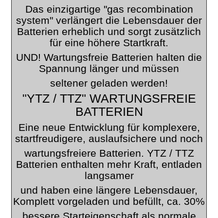
Das einzigartige "gas recombination
system" verlängert die Lebensdauer der
Batterien erheblich und sorgt zusätzlich
für eine höhere Startkraft.
UND! Wartungsfreie Batterien halten die
Spannung länger und müssen
seltener geladen werden!
"YTZ / TTZ" WARTUNGSFREIE
BATTERIEN
Eine neue Entwicklung für komplexere,
startfreudigere, auslaufsichere und noch
wartungsfreiere Batterien. YTZ / TTZ
Batterien enthalten mehr Kraft, entladen
langsamer
und haben eine längere Lebensdauer,
Komplett vorgeladen und befüllt, ca. 30%
bessere Starteigenschaft als normale