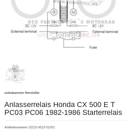
unbekannter Hersteller
Anlasserrelais Honda CX 500 E T
PC03 PC06 1982-1986 Starterrelais
Artikelnummer
10215-0023-01051