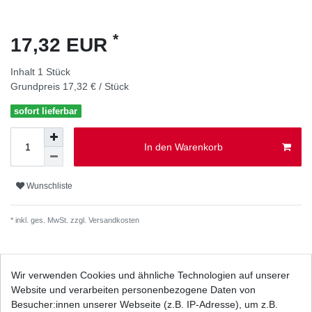
*
17,32 EUR
Inhalt
1
Stück
Grundpreis
17,32 € / Stück
sofort lieferbar
In den Warenkorb
Wunschliste
* inkl. ges. MwSt. zzgl.
Versandkosten
Wir verwenden Cookies und ähnliche Technologien auf unserer
Website und verarbeiten personenbezogene Daten von
Beschreibung
Besucher:innen unserer Webseite (z.B. IP-Adresse), um z.B.