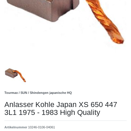
Tourmax / SUN / Shindengen japanische HQ
Anlasser Kohle Japan XS 650 447
3L1 1975 - 1983 High Quality
Artikelnummer
10246-0106-04061