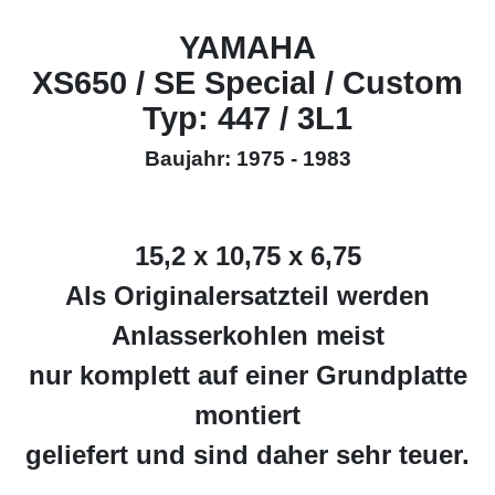
YAMAHA
XS650 / SE Special / Custom
Typ: 447 / 3L1
Baujahr: 1975 - 1983
15,2 x 10,75 x 6,75
Als Originalersatzteil werden
Anlasserkohlen meist
nur komplett auf einer Grundplatte
montiert
geliefert und sind daher sehr teuer.