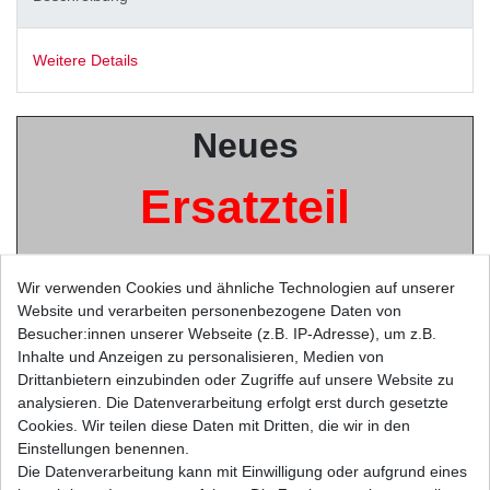
Weitere Details
Neues
Ersatzteil
aus
Wir verwenden Cookies und ähnliche Technologien auf unserer
Website und verarbeiten personenbezogene Daten von
japanischer
Besucher:innen unserer Webseite (z.B. IP-Adresse), um z.B.
Inhalte und Anzeigen zu personalisieren, Medien von
Drittanbietern einzubinden oder Zugriffe auf unsere Website zu
Originalteile -
analysieren. Die Datenverarbeitung erfolgt erst durch gesetzte
Cookies. Wir teilen diese Daten mit Dritten, die wir in den
Einstellungen benennen.
Herstellung
Die Datenverarbeitung kann mit Einwilligung oder aufgrund eines