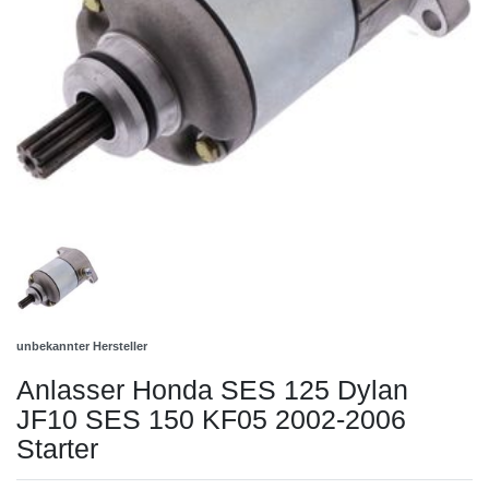
unbekannter Hersteller
Anlasser Honda SES 125 Dylan
JF10 SES 150 KF05 2002-2006
Starter