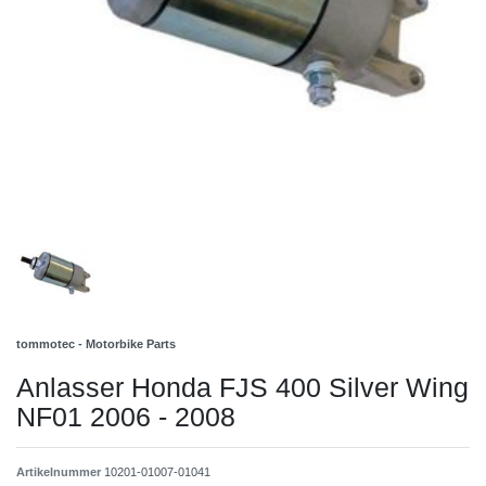
tommotec - Motorbike Parts
Anlasser Honda FJS 400 Silver Wing
NF01 2006 - 2008
Artikelnummer
10201-01007-01041