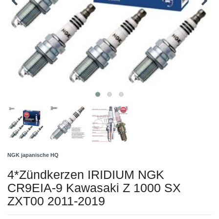
NGK japanische HQ
4*Zündkerzen IRIDIUM NGK
CR9EIA-9 Kawasaki Z 1000 SX
ZXT00 2011-2019