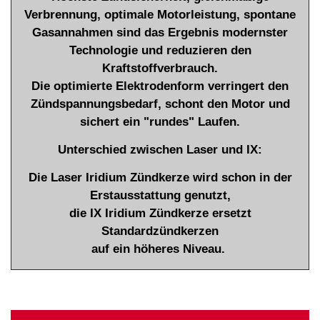
Verbrennung, optimale Motorleistung, spontane
Gasannahmen sind das Ergebnis modernster
Technologie und reduzieren den
Kraftstoffverbrauch.
Die optimierte Elektrodenform verringert den
Zündspannungsbedarf, schont den Motor und
sichert ein "rundes" Laufen.
Unterschied zwischen Laser und IX:
Die Laser Iridium Zündkerze wird schon in der
Erstausstattung genutzt,
die IX Iridium Zündkerze ersetzt
Standardzündkerzen
auf ein höheres Niveau.